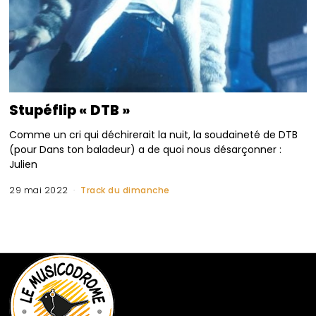
Stupéflip « DTB »
Comme un cri qui déchirerait la nuit, la soudaineté de DTB
(pour Dans ton baladeur) a de quoi nous désarçonner :
Julien
29 mai 2022
Track du dimanche