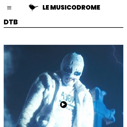
LE MUSICODROME
DTB