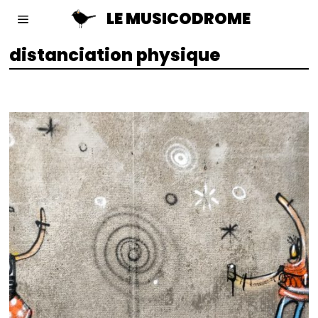
LE MUSICODROME
distanciation physique