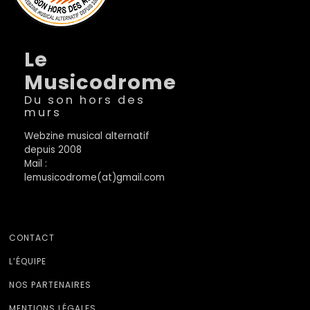
Le
Musicodrome
Du son hors des
murs
Webzine musical alternatif
depuis 2008
Mail :
lemusicodrome(at)gmail.com
CONTACT
L’ÉQUIPE
NOS PARTENAIRES
MENTIONS LÉGALES