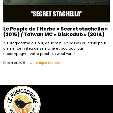
Le Peuple de l’Herbe « Secret stachella »
(2015) / Taïwan MC « Diskodub » (2014)
Au programme du jour, deux mini-LP passés au crible pour
animer ce milieu de semaine et pourquoi pas
accompagner votre prochain week-end.
19 février 2015
Chronique Express