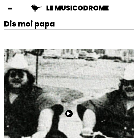
LE MUSICODROME
Dis moi papa