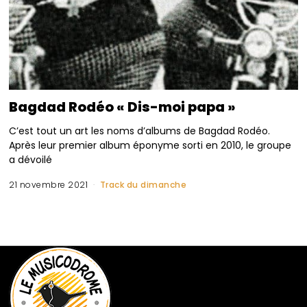
Bagdad Rodéo « Dis-moi papa »
C’est tout un art les noms d’albums de Bagdad Rodéo.
Après leur premier album éponyme sorti en 2010, le groupe
a dévoilé
21 novembre 2021
Track du dimanche