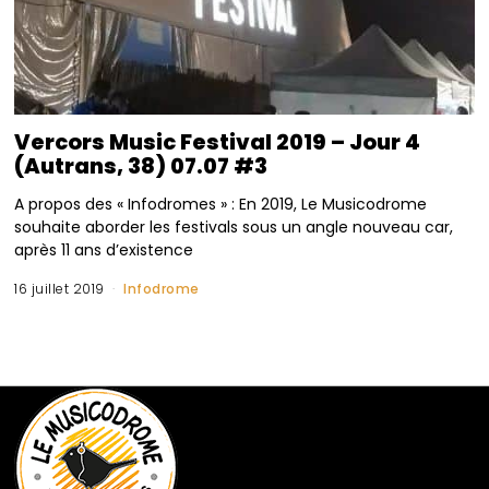
Vercors Music Festival 2019 – Jour 4
(Autrans, 38) 07.07 #3
A propos des « Infodromes » : En 2019, Le Musicodrome
souhaite aborder les festivals sous un angle nouveau car,
après 11 ans d’existence
16 juillet 2019
Infodrome