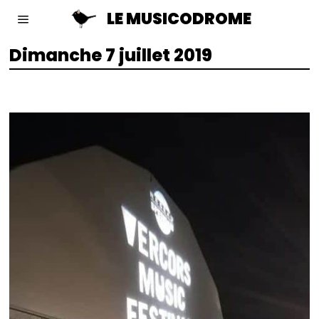
LE MUSICODROME
Dimanche 7 juillet 2019