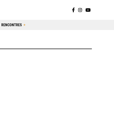
RENCONTRES