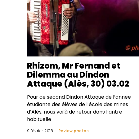
Rhizom, Mr Fernand et
Dilemma au Dindon
Attaque (Alès, 30) 03.02
Pour ce second Dindon Attaque de l’année
étudiante des élèves de l’école des mines
d’Alès, nous voilà de retour dans l’antre
habituelle
9 février 2018
Review photos