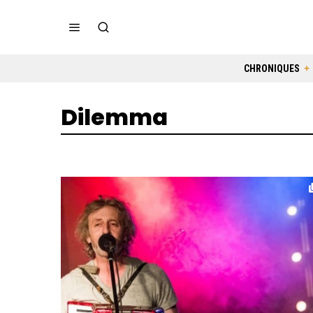
CHRONIQUES
Dilemma