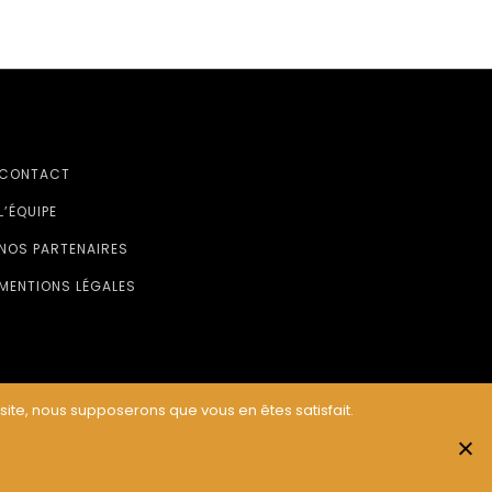
CONTACT
L’ÉQUIPE
NOS PARTENAIRES
MENTIONS LÉGALES
 site, nous supposerons que vous en êtes satisfait.