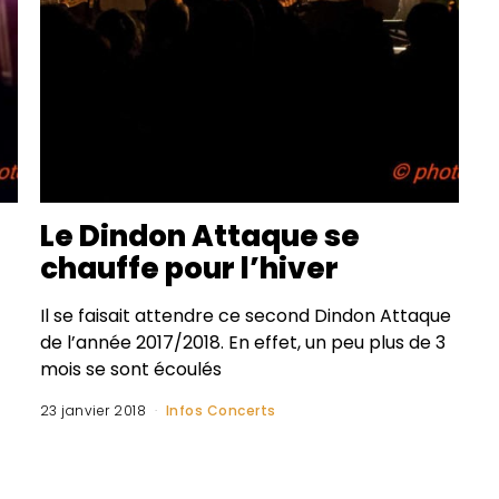
Le Dindon Attaque se
chauffe pour l’hiver
Il se faisait attendre ce second Dindon Attaque
de l’année 2017/2018. En effet, un peu plus de 3
mois se sont écoulés
23 janvier 2018
Infos Concerts