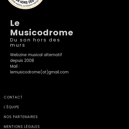
Le
Musicodrome
Du son hors des
murs
Webzine musical alternatif
depuis 2008
Mail :
lemusicodrome(at)gmail.com
CONTACT
L’ÉQUIPE
NOS PARTENAIRES
MENTIONS LÉGALES