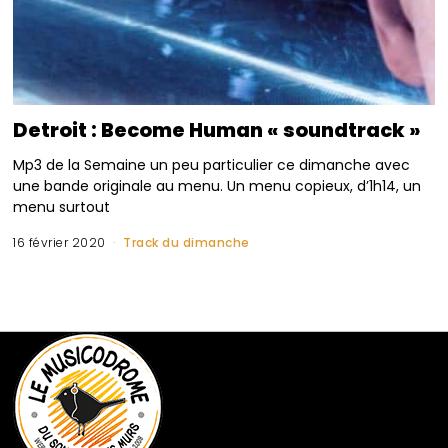
Detroit : Become Human « soundtrack »
Mp3 de la Semaine un peu particulier ce dimanche avec
une bande originale au menu. Un menu copieux, d’1h14, un
menu surtout
16 février 2020
Track du dimanche