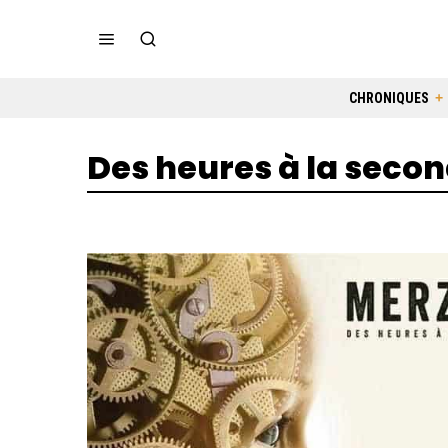
CHRONIQUES
Des heures à la seco