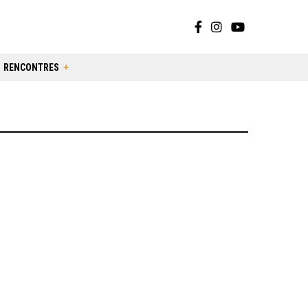
RENCONTRES