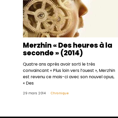
Merzhin « Des heures à la
seconde » (2014)
Quatre ans après avoir sorti le très
convaincant « Plus loin vers l’ouest », Merzhin
est revenu ce mois-ci avec son nouvel opus,
« Des
29 mars 2014
Chronique