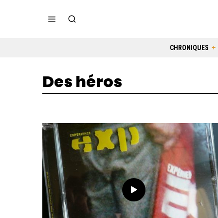
CHRONIQUES
Des héros