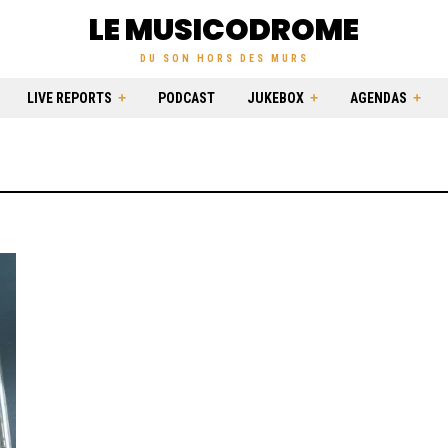
LE MUSICODROME
DU SON HORS DES MURS
LIVE REPORTS
PODCAST
JUKEBOX
AGENDAS