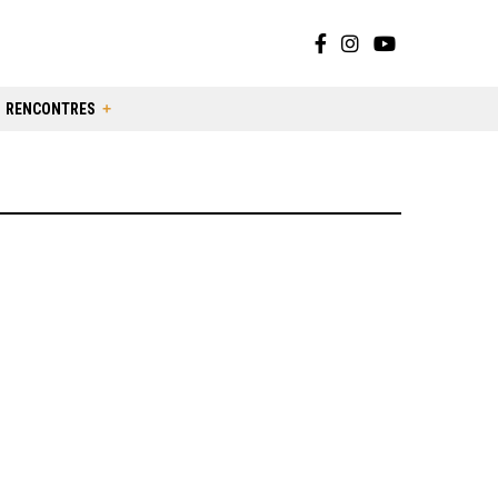
RENCONTRES