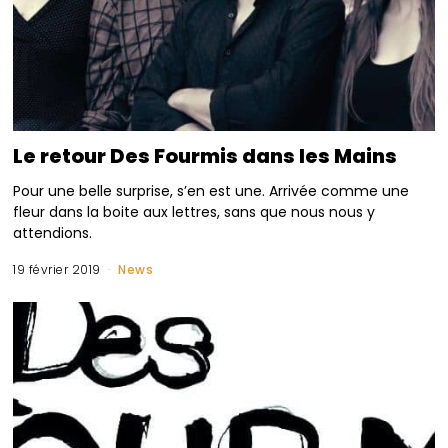
Le retour Des Fourmis dans les Mains
Pour une belle surprise, s’en est une. Arrivée comme une
fleur dans la boite aux lettres, sans que nous nous y
attendions.
19 février 2019
News