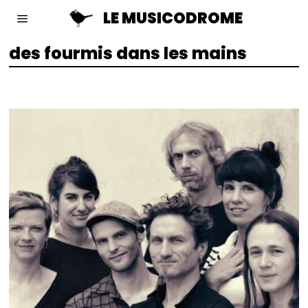
LE MUSICODROME
des fourmis dans les mains