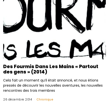
Des Fourmis Dans Les Mains « Partout
des gens » (2014)
Cela fait un moment qu’il était annoncé, et nous étions
pressés de découvrir les nouvelles aventures, les nouvelles
rencontres des trois membres
26 décembre 2014
Chronique