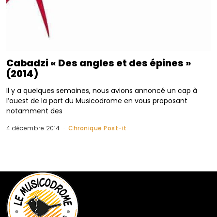
Cabadzi « Des angles et des épines »
(2014)
Il y a quelques semaines, nous avions annoncé un cap à
l’ouest de la part du Musicodrome en vous proposant
notamment des
4 décembre 2014
Chronique Post-it