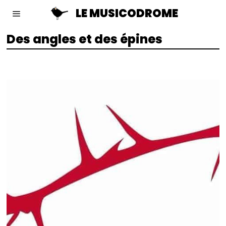
LE MUSICODROME
Des angles et des épines