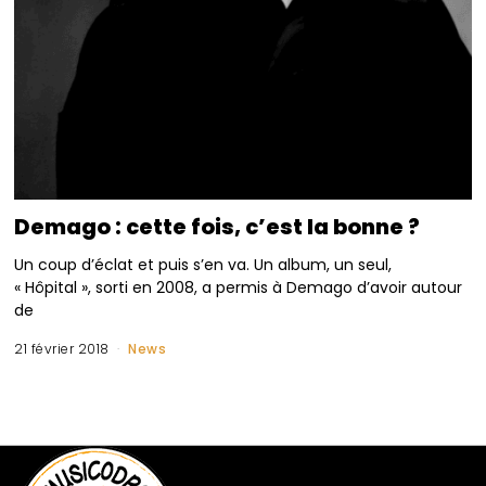
Demago : cette fois, c’est la bonne ?
Un coup d’éclat et puis s’en va. Un album, un seul,
« Hôpital », sorti en 2008, a permis à Demago d’avoir autour
de
21 février 2018
News