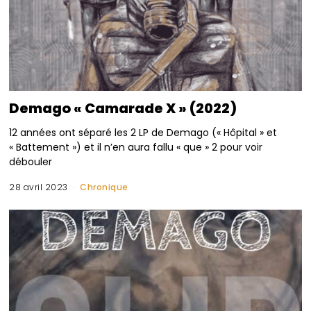
Demago « Camarade X » (2022)
12 années ont séparé les 2 LP de Demago (« Hôpital » et
« Battement ») et il n’en aura fallu « que » 2 pour voir
débouler
28 avril 2023
Chronique