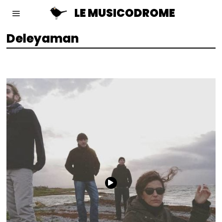
LE MUSICODROME
Deleyaman