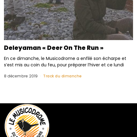
Deleyaman « Deer On The Run »
En ce dimanche, le Musicodrome a enfilé son écharpe et
s’est mis au coin du feu, pour préparer l’hiver et ce lundi
8 décembre 2019
Track du dimanche