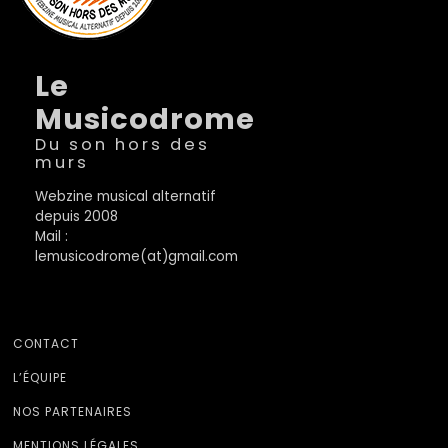
Le
Musicodrome
Du son hors des
murs
Webzine musical alternatif
depuis 2008
Mail :
lemusicodrome(at)gmail.com
CONTACT
L’ÉQUIPE
NOS PARTENAIRES
MENTIONS LÉGALES