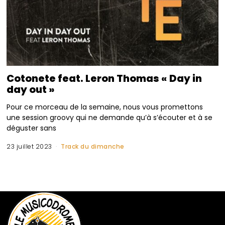
Cotonete feat. Leron Thomas « Day in
day out »
Pour ce morceau de la semaine, nous vous promettons
une session groovy qui ne demande qu’à s’écouter et à se
déguster sans
23 juillet 2023
Track du dimanche