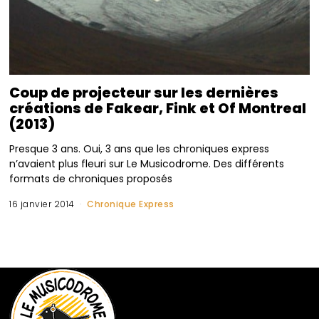
Coup de projecteur sur les dernières
créations de Fakear, Fink et Of Montreal
(2013)
Presque 3 ans. Oui, 3 ans que les chroniques express
n’avaient plus fleuri sur Le Musicodrome. Des différents
formats de chroniques proposés
16 janvier 2014
Chronique Express