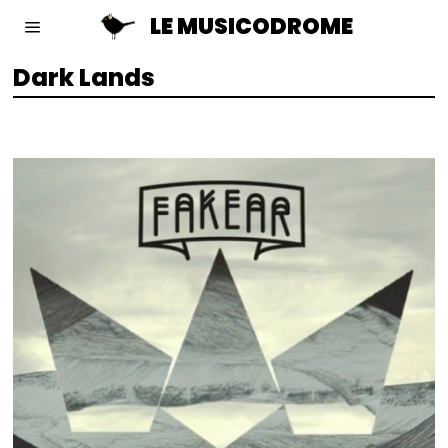
LE MUSICODROME
Dark Lands