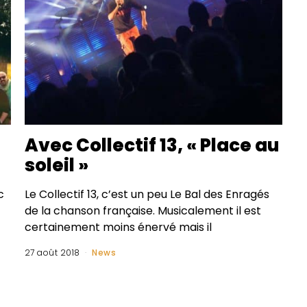
Avec Collectif 13, « Place au
soleil »
c
Le Collectif 13, c’est un peu Le Bal des Enragés
de la chanson française. Musicalement il est
certainement moins énervé mais il
27 août 2018
News