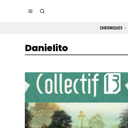
CHRONIQUES
Danielito