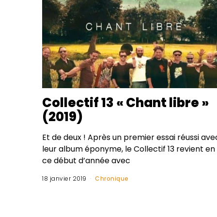
Collectif 13 « Chant libre »
(2019)
Et de deux ! Après un premier essai réussi ave
leur album éponyme, le Collectif 13 revient en
ce début d’année avec
18 janvier 2019
Chronique