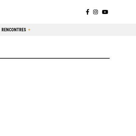
RENCONTRES