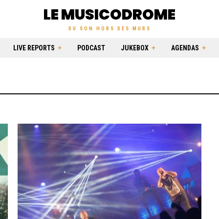
LE MUSICODROME
DU SON HORS DES MURS
LIVE REPORTS
PODCAST
JUKEBOX
AGENDAS