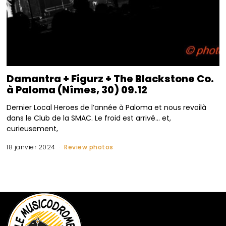
Damantra + Figurz + The Blackstone Co.
à Paloma (Nîmes, 30) 09.12
Dernier Local Heroes de l’année à Paloma et nous revoilà
dans le Club de la SMAC. Le froid est arrivé… et,
curieusement,
18 janvier 2024
Review photos