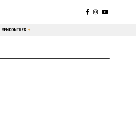
RENCONTRES