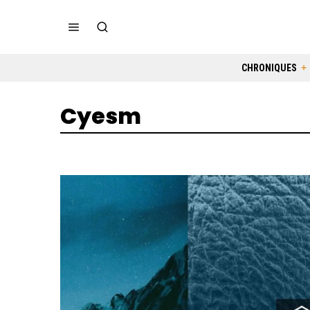
CHRONIQUES
Cyesm