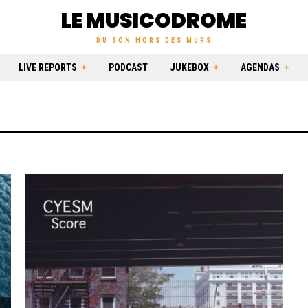
LE MUSICODROME
DU SON HORS DES MURS
LIVE REPORTS
PODCAST
JUKEBOX
AGENDAS