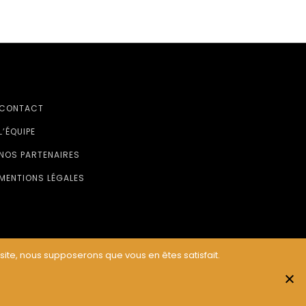
CONTACT
L’ÉQUIPE
NOS PARTENAIRES
MENTIONS LÉGALES
 site, nous supposerons que vous en êtes satisfait.