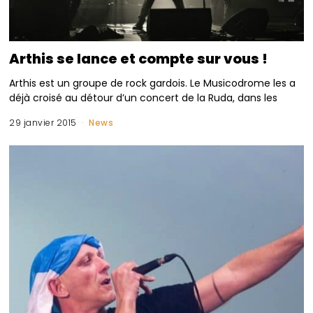
Arthis se lance et compte sur vous !
Arthis est un groupe de rock gardois. Le Musicodrome les a
déjà croisé au détour d’un concert de la Ruda, dans les
29 janvier 2015
News