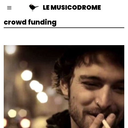
LE MUSICODROME
crowd funding