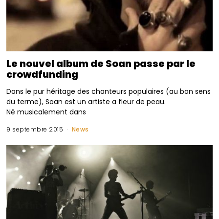
Le nouvel album de Soan passe par le
crowdfunding
Dans le pur héritage des chanteurs populaires (au bon sens
du terme), Soan est un artiste a fleur de peau.
Né musicalement dans
9 septembre 2015
News