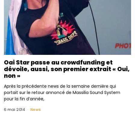
Oai Star passe au crowdfunding et
dévoile, aussi, son premier extrait « Oui,
non »
Après la précédente news de la semaine dernière qui
portait sur le retour annoncé de Massilia Sound System
pour la fin d’année,
6 mai 2014
News