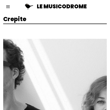
LE MUSICODROME
Crepite