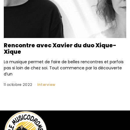
Rencontre avec Xavier du duo Xique-
Xique
La musique permet de faire de belles rencontres et parfois
pas si loin de chez soi. Tout commence par la découverte
d’un
11 octobre 2022
Interview