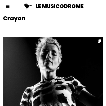
LE MUSICODROME
Crayon