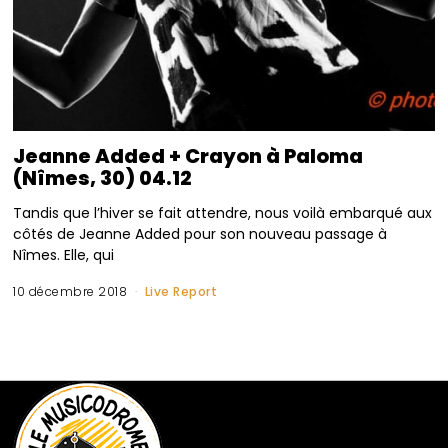
Jeanne Added + Crayon à Paloma
(Nîmes, 30) 04.12
Tandis que l’hiver se fait attendre, nous voilà embarqué aux
côtés de Jeanne Added pour son nouveau passage à
Nîmes. Elle, qui
10 décembre 2018
Live Report