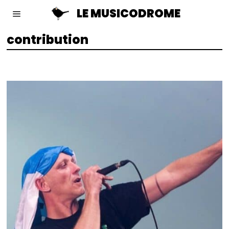
LE MUSICODROME
contribution