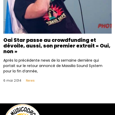
Oai Star passe au crowdfunding et
dévoile, aussi, son premier extrait « Oui,
non »
Après la précédente news de la semaine dernière qui
portait sur le retour annoncé de Massilia Sound System
pour la fin d’année,
6 mai 2014
News