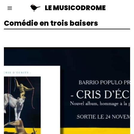
LE MUSICODROME
Comédie en trois baisers