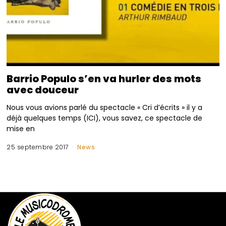
Barrio Populo s’en va hurler des mots
avec douceur
Nous vous avions parlé du spectacle « Cri d’écrits » il y a
déjà quelques temps (ICI), vous savez, ce spectacle de
mise en
25 septembre 2017
News