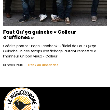
Faut Qu’ça guinche « Colleur
d’affiches »
Crédits photos : Page Facebook Officiel de Faut Qu’ça
Guinche En ces temps d’affichage, autant remettre à
l’honneur un bon vieux « Colleur
13 mars 2016
Track du dimanche