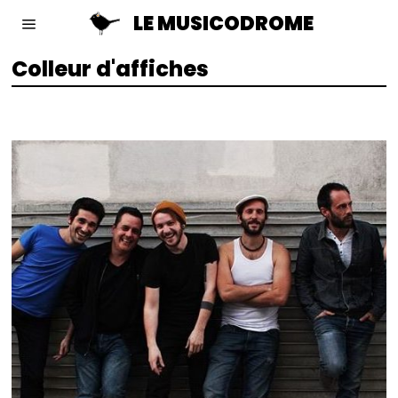
LE MUSICODROME
Colleur d'affiches