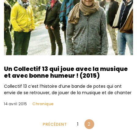
Un Collectif 13 qui joue avec la musique
et avec bonne humeur ! (2015)
Collectif 13 c’est l’histoire d’une bande de potes qui ont
envie de se retrouver, de jouer de la musique et de chanter
14 avril 2015
Chronique
1
2
PRÉCÉDENT