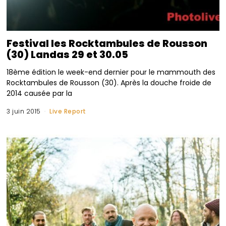
Festival les Rocktambules de Rousson
(30) Landas 29 et 30.05
18ème édition le week-end dernier pour le mammouth des
Rocktambules de Rousson (30). Après la douche froide de
2014 causée par la
3 juin 2015
Live Report