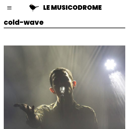
LE MUSICODROME
cold-wave