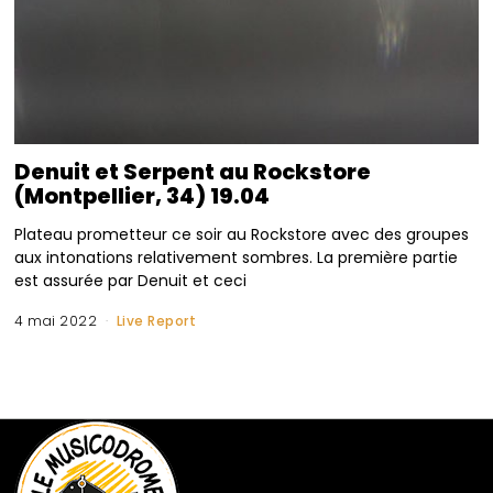
Denuit et Serpent au Rockstore
(Montpellier, 34) 19.04
Plateau prometteur ce soir au Rockstore avec des groupes
aux intonations relativement sombres. La première partie
est assurée par Denuit et ceci
4 mai 2022
Live Report