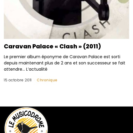
Caravan Palace « Clash » (2011)
Le premier album éponyme de Caravan Palace est sorti
depuis maintenant plus de 2 ans et son successeur se fait
attendre… L’actualité
15 octobre 2011
Chronique