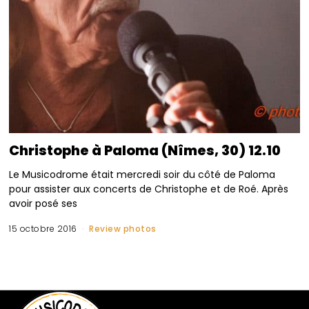
Christophe à Paloma (Nîmes, 30) 12.10
Le Musicodrome était mercredi soir du côté de Paloma
pour assister aux concerts de Christophe et de Roé. Après
avoir posé ses
15 octobre 2016
Review photos