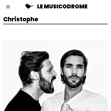
LE MUSICODROME
Christophe