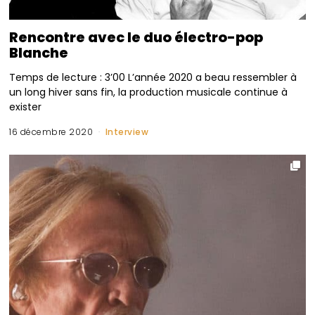
Rencontre avec le duo électro-pop
Blanche
Temps de lecture : 3’00 L’année 2020 a beau ressembler à
un long hiver sans fin, la production musicale continue à
exister
16 décembre 2020
Interview