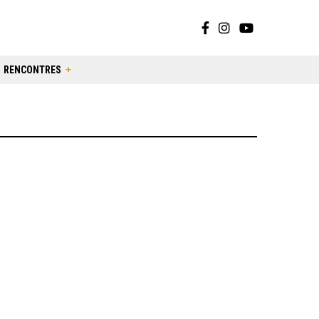
RENCONTRES