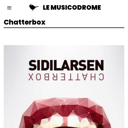
LE MUSICODROME
Chatterbox