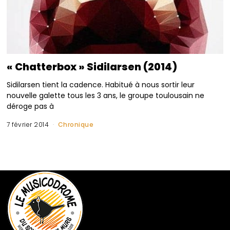
« Chatterbox » Sidilarsen (2014)
Sidilarsen tient la cadence. Habitué à nous sortir leur
nouvelle galette tous les 3 ans, le groupe toulousain ne
déroge pas à
7 février 2014
Chronique