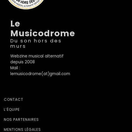
Le
Musicodrome
Du son hors des
murs
Webzine musical alternatif
depuis 2008
Mail :
lemusicodrome(at)gmail.com
CONTACT
L’ÉQUIPE
NOS PARTENAIRES
MENTIONS LÉGALES