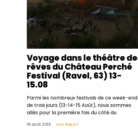
Voyage dans le théâtre de
rêves du Château Perché
Festival (Ravel, 63) 13-
15.08
Parmi les nombreux festivals de ce week-end
de trois jours (13-14-15 Août), nous sommes
allés pour la première fois du côté du
18 août 2016
Live Report