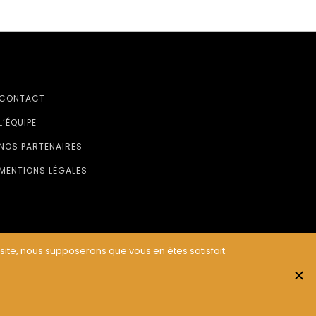
CONTACT
L’ÉQUIPE
NOS PARTENAIRES
MENTIONS LÉGALES
 site, nous supposerons que vous en êtes satisfait.