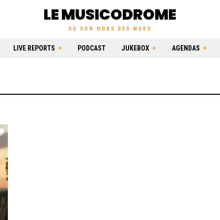
LE MUSICODROME
DU SON HORS DES MURS
LIVE REPORTS
PODCAST
JUKEBOX
AGENDAS