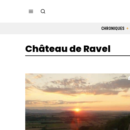
CHRONIQUES
Château de Ravel