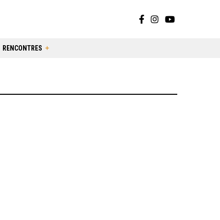
RENCONTRES