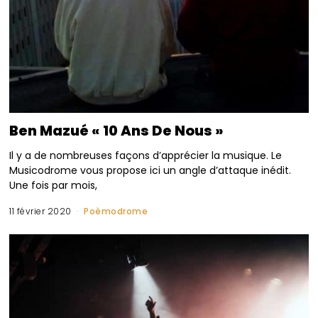
Ben Mazué « 10 Ans De Nous »
Il y a de nombreuses façons d’apprécier la musique. Le
Musicodrome vous propose ici un angle d’attaque inédit.
Une fois par mois,
11 février 2020
Poèmodrome