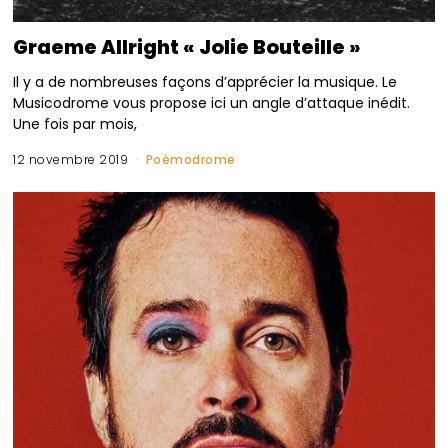
Graeme Allright « Jolie Bouteille »
Il y a de nombreuses façons d’apprécier la musique. Le
Musicodrome vous propose ici un angle d’attaque inédit.
Une fois par mois,
12 novembre 2019
Poèmodrome