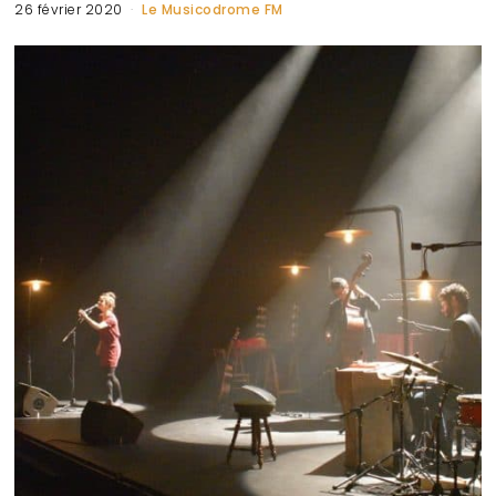
26 février 2020
Le Musicodrome FM