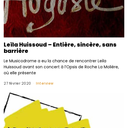
Leïla Huissoud – Entière, sincère, sans
barrière
Le Musicodrome a eu la chance de rencontrer Leïla
Huissoud avant son concert à l’Opsis de Roche La Molière,
où elle présente
27 février 2020
Interview