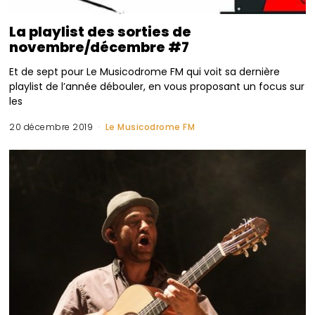
La playlist des sorties de
novembre/décembre #7
Et de sept pour Le Musicodrome FM qui voit sa dernière
playlist de l’année débouler, en vous proposant un focus sur
les
20 décembre 2019
Le Musicodrome FM