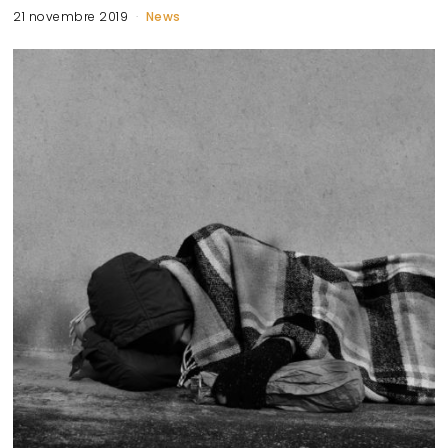
21 novembre 2019
News