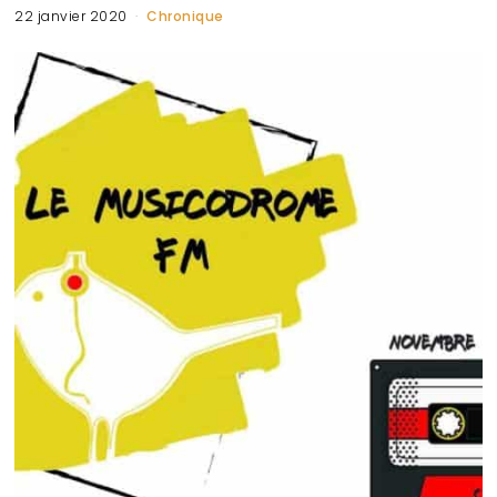
22 janvier 2020
Chronique