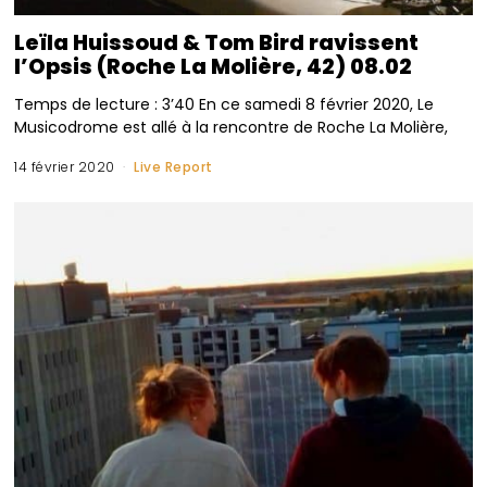
Leïla Huissoud & Tom Bird ravissent
l’Opsis (Roche La Molière, 42) 08.02
Temps de lecture : 3’40 En ce samedi 8 février 2020, Le
Musicodrome est allé à la rencontre de Roche La Molière,
14 février 2020
Live Report