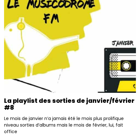
La playlist des sorties de janvier/février
#8
Le mois de janvier n’a jamais été le mois plus prolifique
niveau sorties d’albums mais le mois de février, lui, fait
office