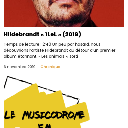
Hildebrandt « îLeL » (2019)
Temps de lecture : 2’40 Un peu par hasard, nous
découvrions l’artiste Hildebrandt au détour d’un premier
album étonnant, « Les animals », sorti
6 novembre 2019
Chronique