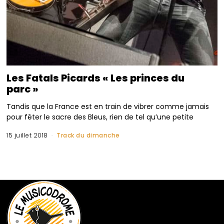
Les Fatals Picards « Les princes du
parc »
Tandis que la France est en train de vibrer comme jamais
pour fêter le sacre des Bleus, rien de tel qu’une petite
15 juillet 2018
Track du dimanche