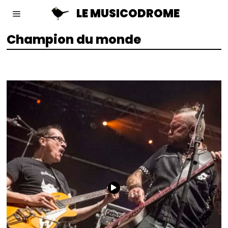
LE MUSICODROME
Champion du monde