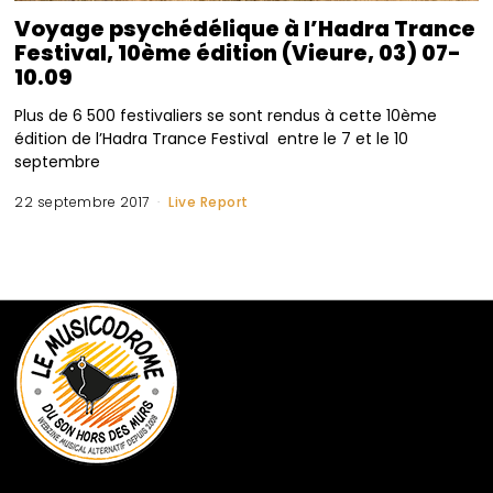
Voyage psychédélique à l’Hadra Trance
Festival, 10ème édition (Vieure, 03) 07-
10.09
Plus de 6 500 festivaliers se sont rendus à cette 10ème
édition de l’Hadra Trance Festival entre le 7 et le 10
septembre
22 septembre 2017
Live Report