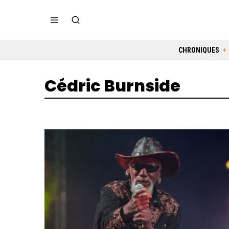
CHRONIQUES
Cédric Burnside