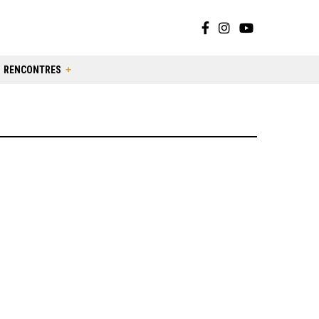
RENCONTRES