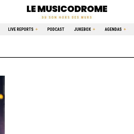
LE MUSICODROME
DU SON HORS DES MURS
LIVE REPORTS
PODCAST
JUKEBOX
AGENDAS