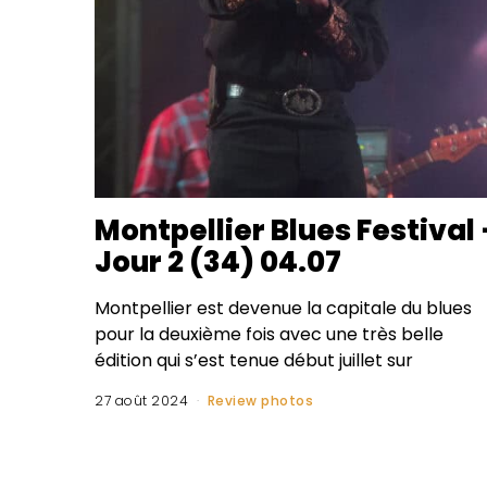
Montpellier Blues Festival 
Jour 2 (34) 04.07
Montpellier est devenue la capitale du blues
pour la deuxième fois avec une très belle
édition qui s’est tenue début juillet sur
27 août 2024
Review photos