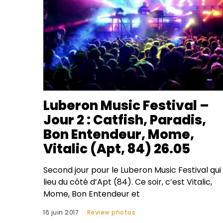
Luberon Music Festival –
Jour 2 : Catfish, Paradis,
Bon Entendeur, Mome,
Vitalic (Apt, 84) 26.05
Second jour pour le Luberon Music Festival qui
lieu du côté d’Apt (84). Ce soir, c’est Vitalic,
Mome, Bon Entendeur et
16 juin 2017
Review photos