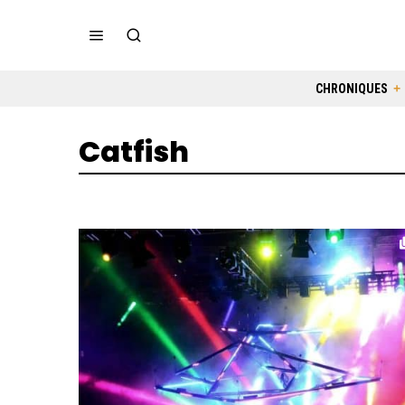
CHRONIQUES
Catfish