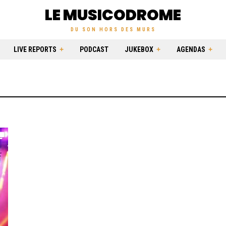
LE MUSICODROME
DU SON HORS DES MURS
LIVE REPORTS
PODCAST
JUKEBOX
AGENDAS