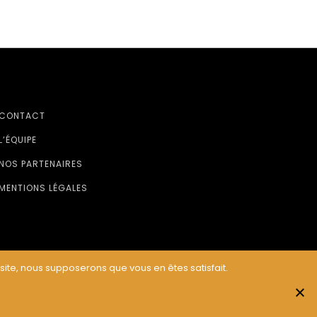
CONTACT
L’ÉQUIPE
NOS PARTENAIRES
MENTIONS LÉGALES
 site, nous supposerons que vous en êtes satisfait.