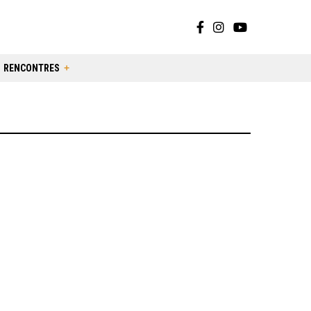
RENCONTRES