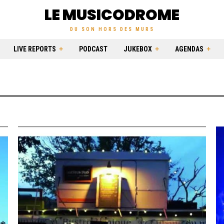
LE MUSICODROME
DU SON HORS DES MURS
LIVE REPORTS
PODCAST
JUKEBOX
AGENDAS