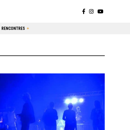
RENCONTRES