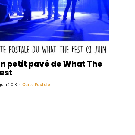
n petit pavé de What The
est
 juin 2018
Carte Postale