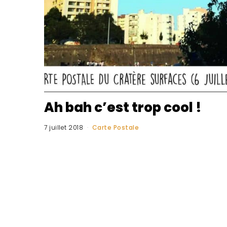
Ah bah c’est trop cool !
7 juillet 2018
Carte Postale