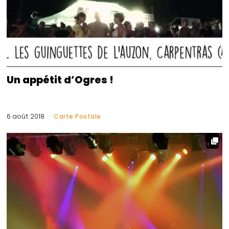
Un appétit d’Ogres !
6 août 2018
Carte Postale