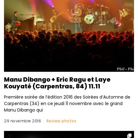
Manu Dibango + Eric Ragu et Laye
Kouyaté (Carpentras, 84) 11.11
Première soirée de l’édition 2016 des Soirées d’Automne de
Carpentras (34) en ce jeudi 11 novembre avec le grand
Manu Dibango qui
29 novembre 2016
Review photos