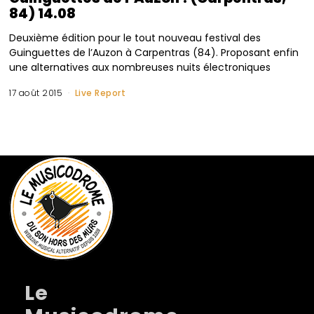
84) 14.08
Deuxième édition pour le tout nouveau festival des
Guinguettes de l’Auzon à Carpentras (84). Proposant enfin
une alternatives aux nombreuses nuits électroniques
17 août 2015
Live Report
Le