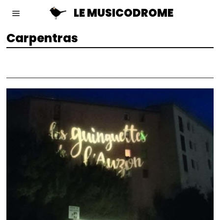
LE MUSICODROME
Carpentras