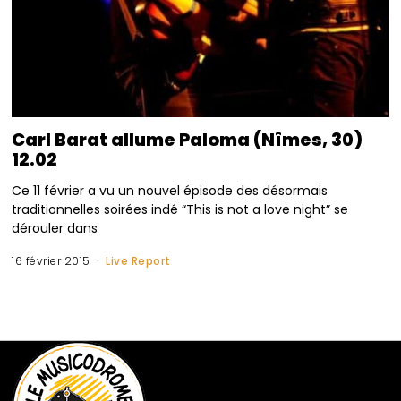
Carl Barat allume Paloma (Nîmes, 30)
12.02
Ce 11 février a vu un nouvel épisode des désormais
traditionnelles soirées indé “This is not a love night” se
dérouler dans
16 février 2015
Live Report