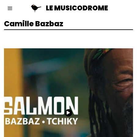
LE MUSICODROME
Camille Bazbaz