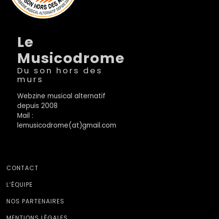
Le
Musicodrome
Du son hors des
murs
Webzine musical alternatif
depuis 2008
Mail :
lemusicodrome(at)gmail.com
CONTACT
L’ÉQUIPE
NOS PARTENAIRES
MENTIONS LÉGALES