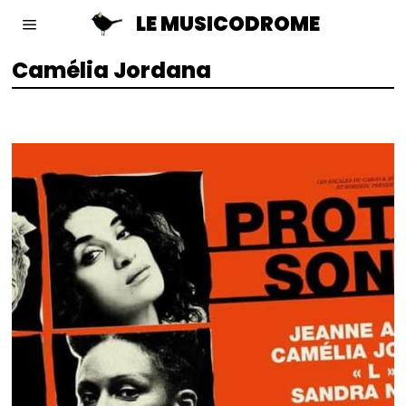
LE MUSICODROME
Camélia Jordana