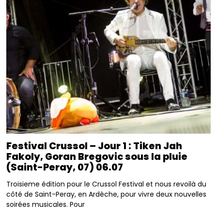
Festival Crussol – Jour 1 : Tiken Jah
Fakoly, Goran Bregovic sous la pluie
(Saint-Peray, 07) 06.07
Troisieme édition pour le Crussol Festival et nous revoilà du
côté de Saint-Peray, en Ardèche, pour vivre deux nouvelles
soirées musicales. Pour