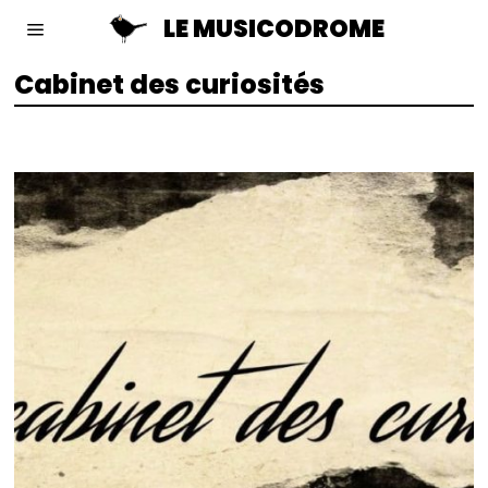
LE MUSICODROME
Cabinet des curiosités