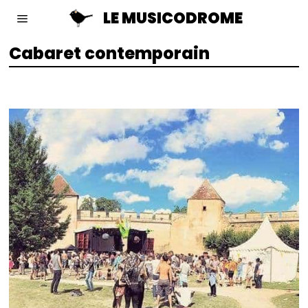
LE MUSICODROME
Cabaret contemporain