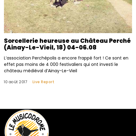
Sorcellerie heureuse au Château Perché
(Ainay-Le-Vieil, 18) 04-06.08
L’association Perchépolis a encore frappé fort ! Ce sont en
effet pas moins de 4 000 festivaliers qui ont investi le
château médiéval d’Ainay-Le-Vieil
10 août 2017
Live Report