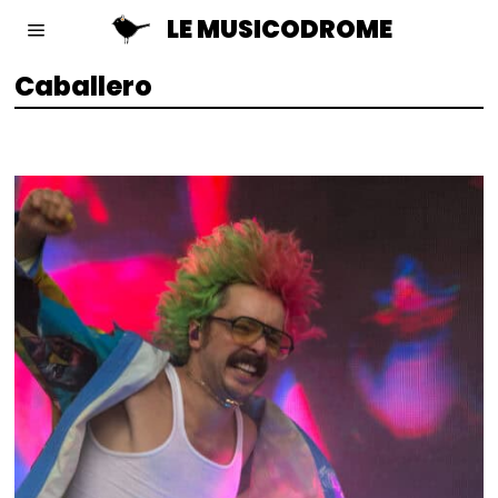
LE MUSICODROME
Caballero