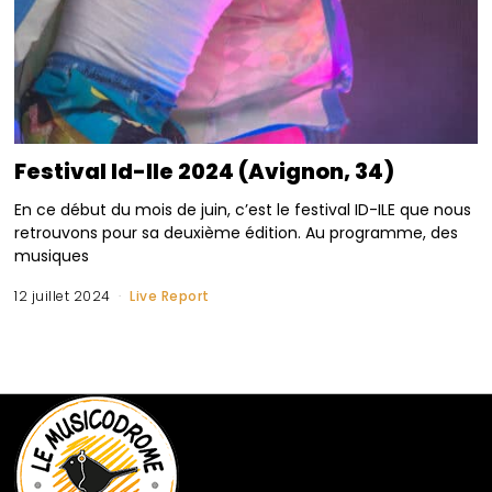
Festival Id-Ile 2024 (Avignon, 34)
En ce début du mois de juin, c’est le festival ID-ILE que nous
retrouvons pour sa deuxième édition. Au programme, des
musiques
12 juillet 2024
Live Report