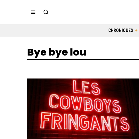
CHRONIQUES
Bye bye lou