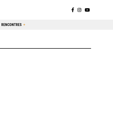
RENCONTRES