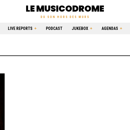
LE MUSICODROME
DU SON HORS DES MURS
LIVE REPORTS
PODCAST
JUKEBOX
AGENDAS