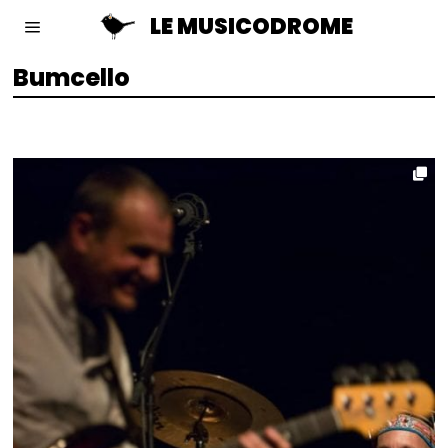
LE MUSICODROME
Bumcello