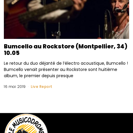
Bumcello au Rockstore (Montpellier, 34)
10.05
Le retour du duo déjanté de l’électro acoustique, Bumcello !
Bumcello venait présenter au Rockstore sont huitième
album, le premier depuis presque
16 mai 2019
Live Report