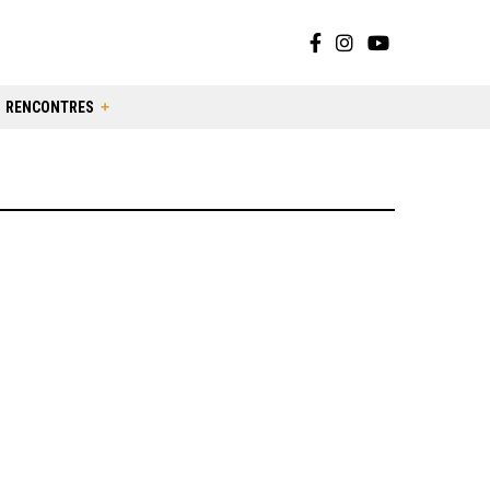
RENCONTRES