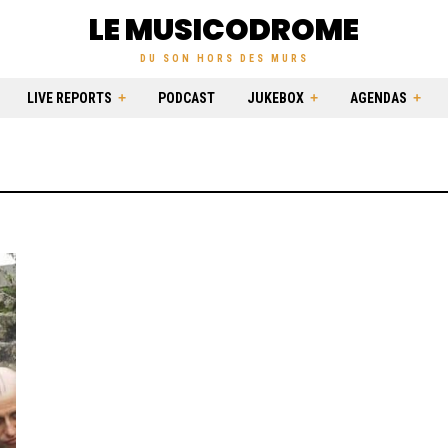
LE MUSICODROME
DU SON HORS DES MURS
LIVE REPORTS
PODCAST
JUKEBOX
AGENDAS