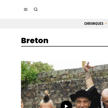
CHRONIQUES
Breton