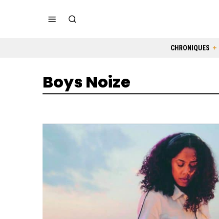
CHRONIQUES
Boys Noize