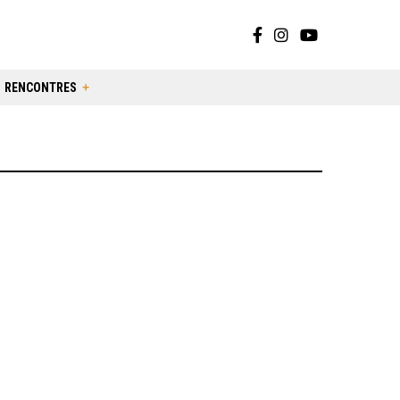
RENCONTRES