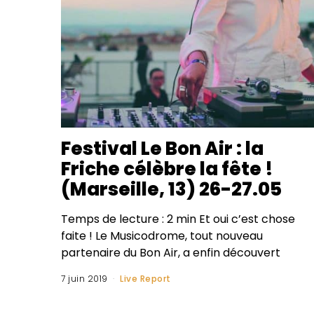
Festival Le Bon Air : la
Friche célèbre la fête !
(Marseille, 13) 26-27.05
Temps de lecture : 2 min Et oui c’est chose
faite ! Le Musicodrome, tout nouveau
partenaire du Bon Air, a enfin découvert
7 juin 2019
Live Report