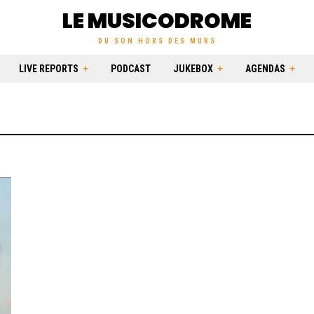
LE MUSICODROME
DU SON HORS DES MURS
LIVE REPORTS
PODCAST
JUKEBOX
AGENDAS