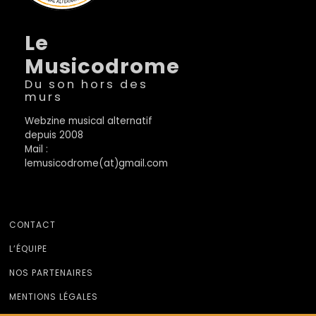
Le
Musicodrome
Du son hors des
murs
Webzine musical alternatif
depuis 2008
Mail :
lemusicodrome(at)gmail.com
CONTACT
L’ÉQUIPE
NOS PARTENAIRES
MENTIONS LÉGALES