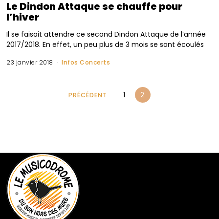
Le Dindon Attaque se chauffe pour
l’hiver
Il se faisait attendre ce second Dindon Attaque de l’année
2017/2018. En effet, un peu plus de 3 mois se sont écoulés
23 janvier 2018
Infos Concerts
1
2
PRÉCÉDENT