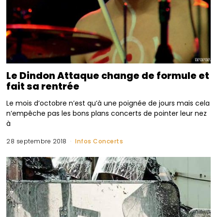
Le Dindon Attaque change de formule et
fait sa rentrée
Le mois d’octobre n’est qu’à une poignée de jours mais cela
n’empêche pas les bons plans concerts de pointer leur nez
à
28 septembre 2018
Infos Concerts