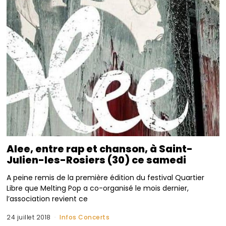
Alee, entre rap et chanson, à Saint-
Julien-les-Rosiers (30) ce samedi
A peine remis de la première édition du festival Quartier
Libre que Melting Pop a co-organisé le mois dernier,
l’association revient ce
24 juillet 2018
Infos Concerts