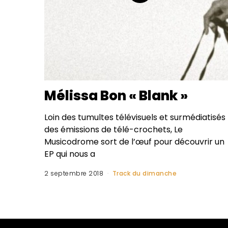
Mélissa Bon « Blank »
Loin des tumultes télévisuels et surmédiatisés
des émissions de télé-crochets, Le
Musicodrome sort de l’œuf pour découvrir un
EP qui nous a
2 septembre 2018
Track du dimanche