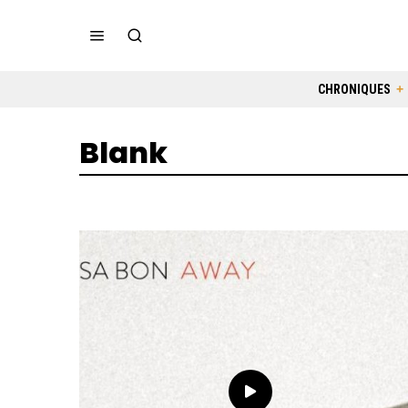
CHRONIQUES
Blank