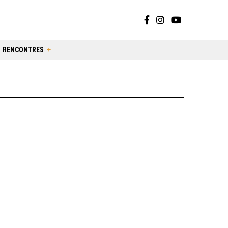
RENCONTRES