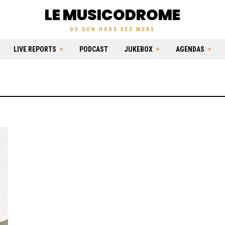
LE MUSICODROME
DU SON HORS DES MURS
LIVE REPORTS
PODCAST
JUKEBOX
AGENDAS